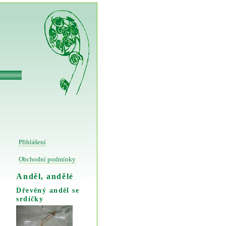
Přihlášení
Obchodní podmínky
Anděl, andělé
Dřevěný anděl se
srdíčky