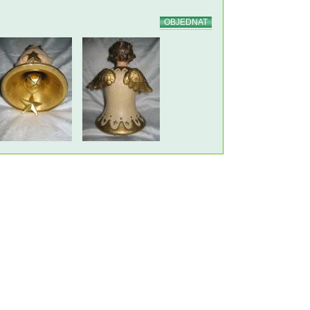
OBJEDNAT