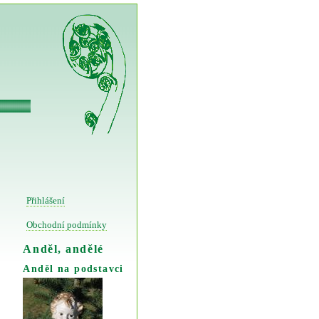
Přihlášení
Obchodní podmínky
Anděl, andělé
Anděl na podstavci