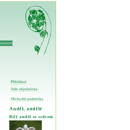
Přihlášení
Vaše objednávka
Obchodní podmínky
Anděl, andělé
Bílý anděl se srdcem